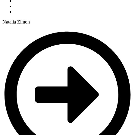
Natalia Zimon