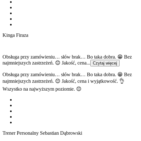
Kinga Firaza
Obsługa przy zamówieniu… słów brak… Bo taka dobra. 😁 Bez
najmniejszych zastrzeżeń. 😊 Jakość, cena...
Czytaj więcej
Obsługa przy zamówieniu… słów brak… Bo taka dobra. 😁 Bez
najmniejszych zastrzeżeń. 😊 Jakość, cena i wyjątkowość. 👌
Wszystko na najwyższym poziomie. 😊
Trener Personalny Sebastian Dąbrowski