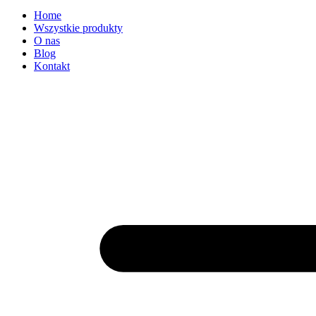
Home
Wszystkie produkty
O nas
Blog
Kontakt