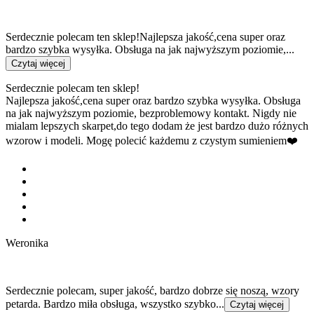
Serdecznie polecam ten sklep!Najlepsza jakość,cena super oraz
bardzo szybka wysyłka. Obsługa na jak najwyższym poziomie,...
Czytaj więcej
Serdecznie polecam ten sklep!
Najlepsza jakość,cena super oraz bardzo szybka wysyłka. Obsługa
na jak najwyższym poziomie, bezproblemowy kontakt. Nigdy nie
mialam lepszych skarpet,do tego dodam że jest bardzo dużo różnych
wzorow i modeli. Mogę polecić każdemu z czystym sumieniem❤️
Weronika
Serdecznie polecam, super jakość, bardzo dobrze się noszą, wzory
petarda. Bardzo miła obsługa, wszystko szybko...
Czytaj więcej