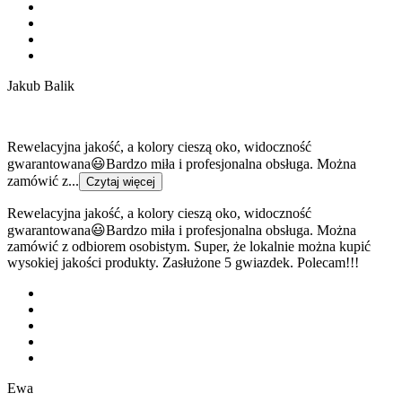
Jakub Balik
Rewelacyjna jakość, a kolory cieszą oko, widoczność
gwarantowana😃Bardzo miła i profesjonalna obsługa. Można
zamówić z...
Czytaj więcej
Rewelacyjna jakość, a kolory cieszą oko, widoczność
gwarantowana😃Bardzo miła i profesjonalna obsługa. Można
zamówić z odbiorem osobistym. Super, że lokalnie można kupić
wysokiej jakości produkty. Zasłużone 5 gwiazdek. Polecam!!!
Ewa