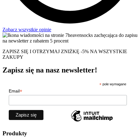
Zobacz wszystkie opinie
ZAPISZ SIĘ I OTRZYMAJ ZNIŻKĘ -5% NA WSZYSTKIE
ZAKUPY
Zapisz się na nasz newsletter!
*
pole wymagane
*
Email
Produkty