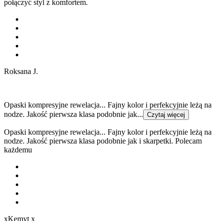
połączyć styl z komfortem.
Roksana J.
Opaski kompresyjne rewelacja... Fajny kolor i perfekcyjnie leżą na
nodze. Jakość pierwsza klasa podobnie jak...
Czytaj więcej
Opaski kompresyjne rewelacja... Fajny kolor i perfekcyjnie leżą na
nodze. Jakość pierwsza klasa podobnie jak i skarpetki. Polecam
każdemu
xKemyt x