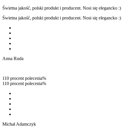
Świetna jakość, polski produkt i producent. Nosi się elegancko :)
Świetna jakość, polski produkt i producent. Nosi się elegancko :)
Anna Ruda
110 procent polecenia%
110 procent polecenia%
Michał Adamczyk