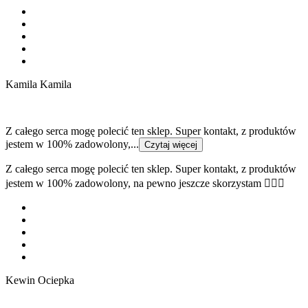
Kamila Kamila
Z całego serca mogę polecić ten sklep. Super kontakt, z produktów
jestem w 100% zadowolony,...
Czytaj więcej
Z całego serca mogę polecić ten sklep. Super kontakt, z produktów
jestem w 100% zadowolony, na pewno jeszcze skorzystam 👍🏻😁
Kewin Ociepka