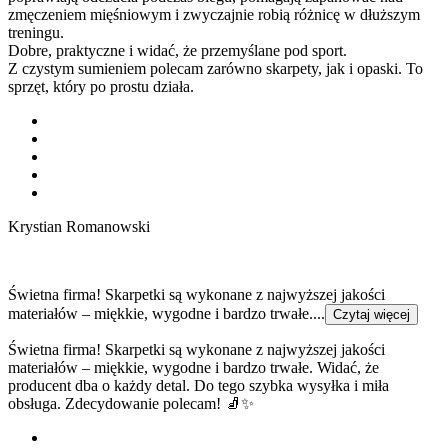
zmęczeniem mięśniowym i zwyczajnie robią różnicę w dłuższym
treningu.
Dobre, praktyczne i widać, że przemyślane pod sport.
Z czystym sumieniem polecam zarówno skarpety, jak i opaski. To
sprzęt, który po prostu działa.
Krystian Romanowski
Świetna firma! Skarpetki są wykonane z najwyższej jakości
materiałów – miękkie, wygodne i bardzo trwałe....
Czytaj więcej
Świetna firma! Skarpetki są wykonane z najwyższej jakości
materiałów – miękkie, wygodne i bardzo trwałe. Widać, że
producent dba o każdy detal. Do tego szybka wysyłka i miła
obsługa. Zdecydowanie polecam! 🧦✨