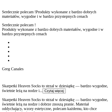
Serdecznie polecam !Produkty wykonane z bardzo dobrych
materiałów, wygodne i w bardzo przystepnych cenach
Serdecznie polecam !
Produkty wykonane z bardzo dobrych materiałów, wygodne i w
bardzo przystepnych cenach
Greg Canales
Skarpetki Heaven Socks to strzał w dziesiątkę — bardzo wygodne,
świetnie leżą na nodze i...
Czytaj więcej
Skarpetki Heaven Socks to strzał w dziesiątkę — bardzo wygodne,
świetnie leżą na nodze i dobrze znoszą pranie. Materiał
oddychający, wzory estetyczne, polecam każdemu, kto chce