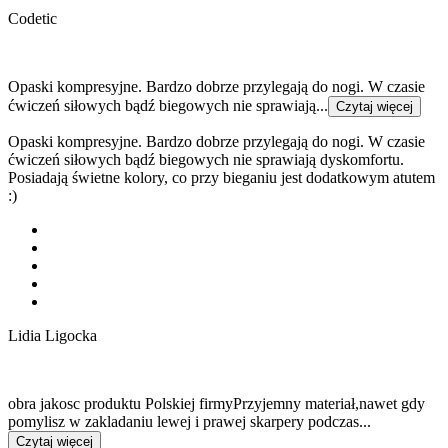
Codetic
Opaski kompresyjne. Bardzo dobrze przylegają do nogi. W czasie
ćwiczeń siłowych bądź biegowych nie sprawiają...
Czytaj więcej
Opaski kompresyjne. Bardzo dobrze przylegają do nogi. W czasie
ćwiczeń siłowych bądź biegowych nie sprawiają dyskomfortu.
Posiadają świetne kolory, co przy bieganiu jest dodatkowym atutem
:)
Lidia Ligocka
obra jakosc produktu Polskiej firmyPrzyjemny materiał,nawet gdy
pomylisz w zakladaniu lewej i prawej skarpery podczas...
Czytaj więcej