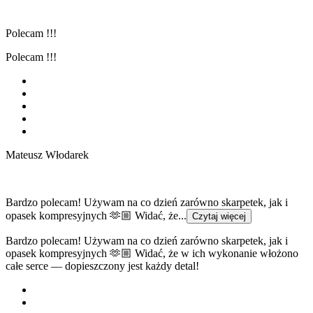
Polecam !!!
Polecam !!!
Mateusz Włodarek
Bardzo polecam! Używam na co dzień zarówno skarpetek, jak i
opasek kompresyjnych 🫶🏼 Widać, że...
Czytaj więcej
Bardzo polecam! Używam na co dzień zarówno skarpetek, jak i
opasek kompresyjnych 🫶🏼 Widać, że w ich wykonanie włożono
całe serce — dopieszczony jest każdy detal!