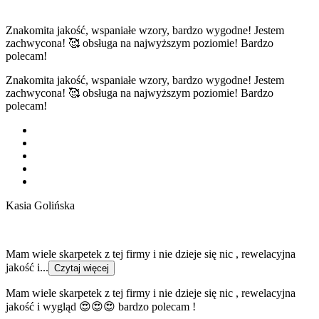
Znakomita jakość, wspaniałe wzory, bardzo wygodne! Jestem
zachwycona! 🥰 obsługa na najwyższym poziomie! Bardzo
polecam!
Znakomita jakość, wspaniałe wzory, bardzo wygodne! Jestem
zachwycona! 🥰 obsługa na najwyższym poziomie! Bardzo
polecam!
Kasia Golińska
Mam wiele skarpetek z tej firmy i nie dzieje się nic , rewelacyjna
jakość i...
Czytaj więcej
Mam wiele skarpetek z tej firmy i nie dzieje się nic , rewelacyjna
jakość i wygląd 😍😍😍 bardzo polecam !