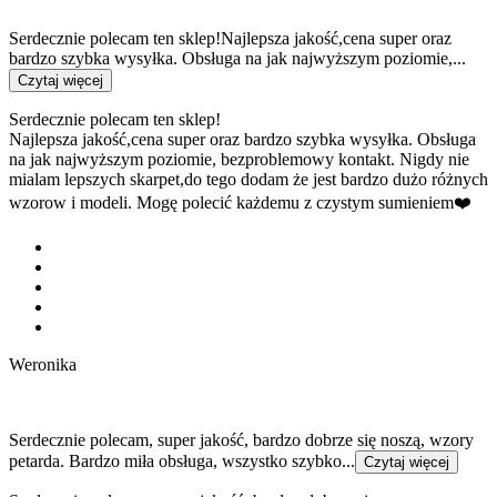
Serdecznie polecam ten sklep!Najlepsza jakość,cena super oraz
bardzo szybka wysyłka. Obsługa na jak najwyższym poziomie,...
Czytaj więcej
Serdecznie polecam ten sklep!
Najlepsza jakość,cena super oraz bardzo szybka wysyłka. Obsługa
na jak najwyższym poziomie, bezproblemowy kontakt. Nigdy nie
mialam lepszych skarpet,do tego dodam że jest bardzo dużo różnych
wzorow i modeli. Mogę polecić każdemu z czystym sumieniem❤️
Weronika
Serdecznie polecam, super jakość, bardzo dobrze się noszą, wzory
petarda. Bardzo miła obsługa, wszystko szybko...
Czytaj więcej