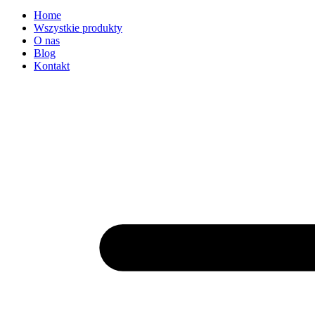
Home
Wszystkie produkty
O nas
Blog
Kontakt