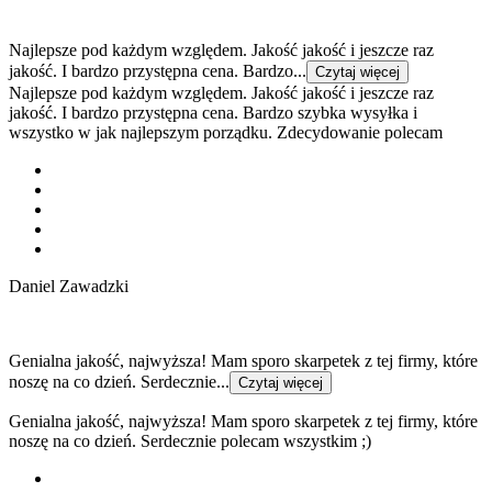
Najlepsze pod każdym względem. Jakość jakość i jeszcze raz
jakość. I bardzo przystępna cena. Bardzo...
Czytaj więcej
Najlepsze pod każdym względem. Jakość jakość i jeszcze raz
jakość. I bardzo przystępna cena. Bardzo szybka wysyłka i
wszystko w jak najlepszym porządku. Zdecydowanie polecam
Daniel Zawadzki
Genialna jakość, najwyższa! Mam sporo skarpetek z tej firmy, które
noszę na co dzień. Serdecznie...
Czytaj więcej
Genialna jakość, najwyższa! Mam sporo skarpetek z tej firmy, które
noszę na co dzień. Serdecznie polecam wszystkim ;)