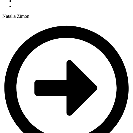
Natalia Zimon