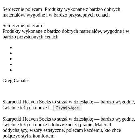
Serdecznie polecam !Produkty wykonane z bardzo dobrych
materiałów, wygodne i w bardzo przystepnych cenach
Serdecznie polecam !
Produkty wykonane z bardzo dobrych materiałów, wygodne i w
bardzo przystepnych cenach
Greg Canales
Skarpetki Heaven Socks to strzał w dziesiątkę — bardzo wygodne,
świetnie leżą na nodze i...
Czytaj więcej
Skarpetki Heaven Socks to strzał w dziesiątkę — bardzo wygodne,
świetnie leżą na nodze i dobrze znoszą pranie. Materiał
oddychający, wzory estetyczne, polecam każdemu, kto chce
połączyć styl z komfortem.