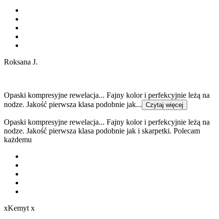
Roksana J.
Opaski kompresyjne rewelacja... Fajny kolor i perfekcyjnie leżą na
nodze. Jakość pierwsza klasa podobnie jak...
Czytaj więcej
Opaski kompresyjne rewelacja... Fajny kolor i perfekcyjnie leżą na
nodze. Jakość pierwsza klasa podobnie jak i skarpetki. Polecam
każdemu
xKemyt x