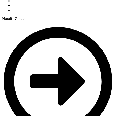
Natalia Zimon