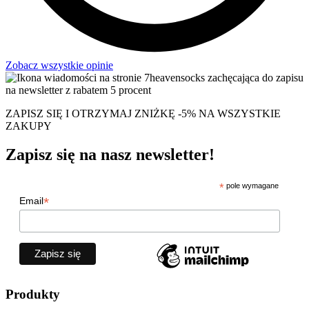
Zobacz wszystkie opinie
ZAPISZ SIĘ I OTRZYMAJ ZNIŻKĘ -5% NA WSZYSTKIE
ZAKUPY
Zapisz się na nasz newsletter!
*
pole wymagane
*
Email
Produkty