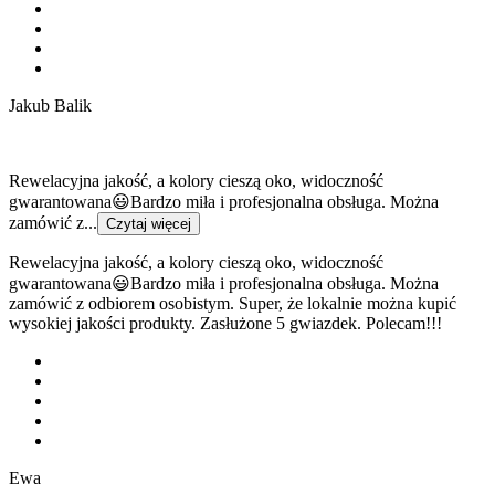
Jakub Balik
Rewelacyjna jakość, a kolory cieszą oko, widoczność
gwarantowana😃Bardzo miła i profesjonalna obsługa. Można
zamówić z...
Czytaj więcej
Rewelacyjna jakość, a kolory cieszą oko, widoczność
gwarantowana😃Bardzo miła i profesjonalna obsługa. Można
zamówić z odbiorem osobistym. Super, że lokalnie można kupić
wysokiej jakości produkty. Zasłużone 5 gwiazdek. Polecam!!!
Ewa