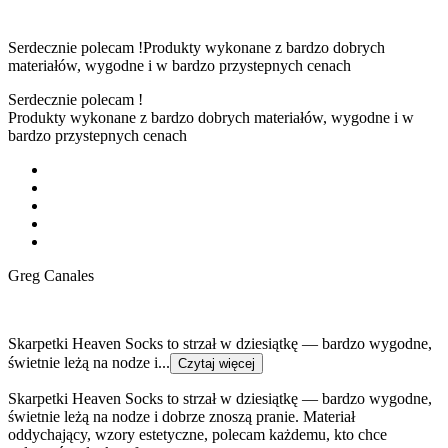
Serdecznie polecam !Produkty wykonane z bardzo dobrych
materiałów, wygodne i w bardzo przystepnych cenach
Serdecznie polecam !
Produkty wykonane z bardzo dobrych materiałów, wygodne i w
bardzo przystepnych cenach
Greg Canales
Skarpetki Heaven Socks to strzał w dziesiątkę — bardzo wygodne,
świetnie leżą na nodze i...
Czytaj więcej
Skarpetki Heaven Socks to strzał w dziesiątkę — bardzo wygodne,
świetnie leżą na nodze i dobrze znoszą pranie. Materiał
oddychający, wzory estetyczne, polecam każdemu, kto chce