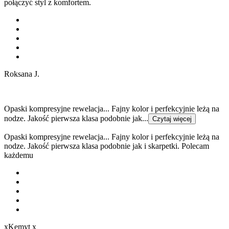
połączyć styl z komfortem.
Roksana J.
Opaski kompresyjne rewelacja... Fajny kolor i perfekcyjnie leżą na
nodze. Jakość pierwsza klasa podobnie jak...
Czytaj więcej
Opaski kompresyjne rewelacja... Fajny kolor i perfekcyjnie leżą na
nodze. Jakość pierwsza klasa podobnie jak i skarpetki. Polecam
każdemu
xKemyt x