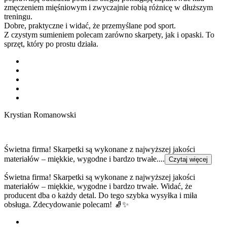
zmęczeniem mięśniowym i zwyczajnie robią różnicę w dłuższym
treningu.
Dobre, praktyczne i widać, że przemyślane pod sport.
Z czystym sumieniem polecam zarówno skarpety, jak i opaski. To
sprzęt, który po prostu działa.
Krystian Romanowski
Świetna firma! Skarpetki są wykonane z najwyższej jakości
materiałów – miękkie, wygodne i bardzo trwałe....
Czytaj więcej
Świetna firma! Skarpetki są wykonane z najwyższej jakości
materiałów – miękkie, wygodne i bardzo trwałe. Widać, że
producent dba o każdy detal. Do tego szybka wysyłka i miła
obsługa. Zdecydowanie polecam! 🧦✨