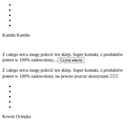
Kamila Kamila
Z całego serca mogę polecić ten sklep. Super kontakt, z produktów
jestem w 100% zadowolony,...
Czytaj więcej
Z całego serca mogę polecić ten sklep. Super kontakt, z produktów
jestem w 100% zadowolony, na pewno jeszcze skorzystam 👍🏻😁
Kewin Ociepka