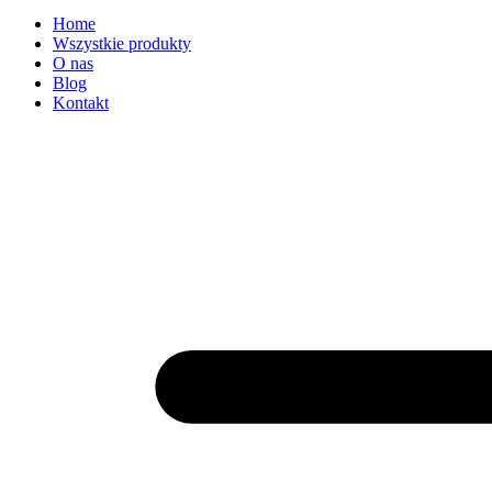
Home
Wszystkie produkty
O nas
Blog
Kontakt