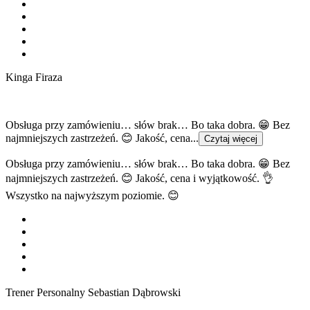
Kinga Firaza
Obsługa przy zamówieniu… słów brak… Bo taka dobra. 😁 Bez
najmniejszych zastrzeżeń. 😊 Jakość, cena...
Czytaj więcej
Obsługa przy zamówieniu… słów brak… Bo taka dobra. 😁 Bez
najmniejszych zastrzeżeń. 😊 Jakość, cena i wyjątkowość. 👌
Wszystko na najwyższym poziomie. 😊
Trener Personalny Sebastian Dąbrowski