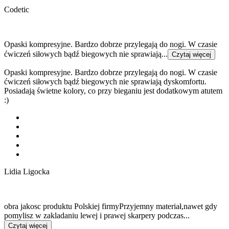
Codetic
Opaski kompresyjne. Bardzo dobrze przylegają do nogi. W czasie
ćwiczeń siłowych bądź biegowych nie sprawiają...
Czytaj więcej
Opaski kompresyjne. Bardzo dobrze przylegają do nogi. W czasie
ćwiczeń siłowych bądź biegowych nie sprawiają dyskomfortu.
Posiadają świetne kolory, co przy bieganiu jest dodatkowym atutem
:)
Lidia Ligocka
obra jakosc produktu Polskiej firmyPrzyjemny materiał,nawet gdy
pomylisz w zakladaniu lewej i prawej skarpery podczas...
Czytaj więcej