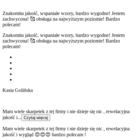
Znakomita jakość, wspaniałe wzory, bardzo wygodne! Jestem
zachwycona! 🥰 obsługa na najwyższym poziomie! Bardzo
polecam!
Znakomita jakość, wspaniałe wzory, bardzo wygodne! Jestem
zachwycona! 🥰 obsługa na najwyższym poziomie! Bardzo
polecam!
Kasia Golińska
Mam wiele skarpetek z tej firmy i nie dzieje się nic , rewelacyjna
jakość i...
Czytaj więcej
Mam wiele skarpetek z tej firmy i nie dzieje się nic , rewelacyjna
jakość i wygląd 😍😍😍 bardzo polecam !