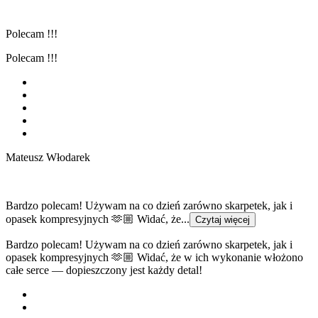
Polecam !!!
Polecam !!!
Mateusz Włodarek
Bardzo polecam! Używam na co dzień zarówno skarpetek, jak i
opasek kompresyjnych 🫶🏼 Widać, że...
Czytaj więcej
Bardzo polecam! Używam na co dzień zarówno skarpetek, jak i
opasek kompresyjnych 🫶🏼 Widać, że w ich wykonanie włożono
całe serce — dopieszczony jest każdy detal!