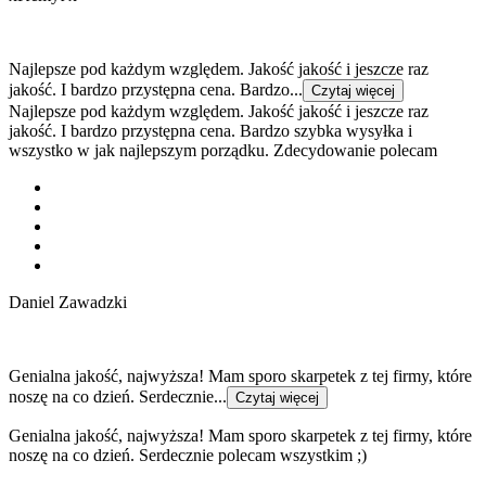
Najlepsze pod każdym względem. Jakość jakość i jeszcze raz
jakość. I bardzo przystępna cena. Bardzo...
Czytaj więcej
Najlepsze pod każdym względem. Jakość jakość i jeszcze raz
jakość. I bardzo przystępna cena. Bardzo szybka wysyłka i
wszystko w jak najlepszym porządku. Zdecydowanie polecam
Daniel Zawadzki
Genialna jakość, najwyższa! Mam sporo skarpetek z tej firmy, które
noszę na co dzień. Serdecznie...
Czytaj więcej
Genialna jakość, najwyższa! Mam sporo skarpetek z tej firmy, które
noszę na co dzień. Serdecznie polecam wszystkim ;)