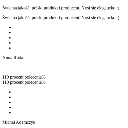
Świetna jakość, polski produkt i producent. Nosi się elegancko :)
Świetna jakość, polski produkt i producent. Nosi się elegancko :)
Anna Ruda
110 procent polecenia%
110 procent polecenia%
Michał Adamczyk