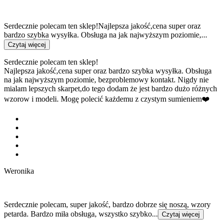
Serdecznie polecam ten sklep!Najlepsza jakość,cena super oraz
bardzo szybka wysyłka. Obsługa na jak najwyższym poziomie,...
Czytaj więcej
Serdecznie polecam ten sklep!
Najlepsza jakość,cena super oraz bardzo szybka wysyłka. Obsługa
na jak najwyższym poziomie, bezproblemowy kontakt. Nigdy nie
mialam lepszych skarpet,do tego dodam że jest bardzo dużo różnych
wzorow i modeli. Mogę polecić każdemu z czystym sumieniem❤️
Weronika
Serdecznie polecam, super jakość, bardzo dobrze się noszą, wzory
petarda. Bardzo miła obsługa, wszystko szybko...
Czytaj więcej