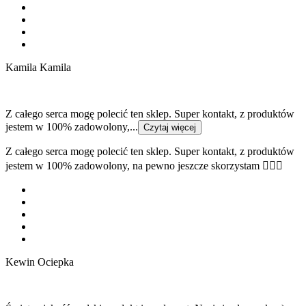
Kamila Kamila
Z całego serca mogę polecić ten sklep. Super kontakt, z produktów
jestem w 100% zadowolony,...
Czytaj więcej
Z całego serca mogę polecić ten sklep. Super kontakt, z produktów
jestem w 100% zadowolony, na pewno jeszcze skorzystam 👍🏻😁
Kewin Ociepka