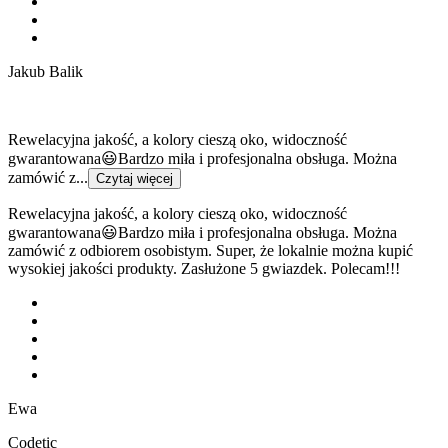
Jakub Balik
Rewelacyjna jakość, a kolory cieszą oko, widoczność
gwarantowana😃Bardzo miła i profesjonalna obsługa. Można
zamówić z...
Czytaj więcej
Rewelacyjna jakość, a kolory cieszą oko, widoczność
gwarantowana😃Bardzo miła i profesjonalna obsługa. Można
zamówić z odbiorem osobistym. Super, że lokalnie można kupić
wysokiej jakości produkty. Zasłużone 5 gwiazdek. Polecam!!!
Ewa
Codetic