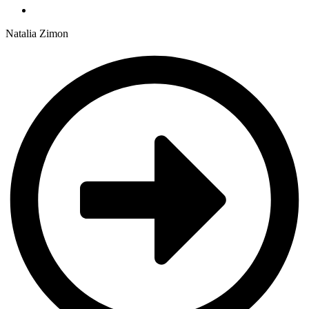
Natalia Zimon