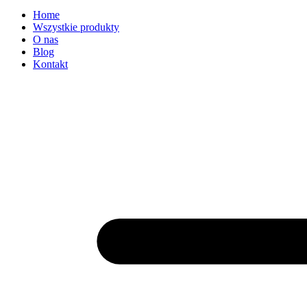
Home
Wszystkie produkty
O nas
Blog
Kontakt