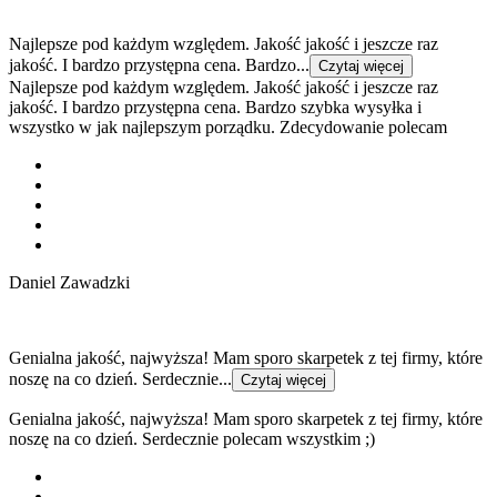
Najlepsze pod każdym względem. Jakość jakość i jeszcze raz
jakość. I bardzo przystępna cena. Bardzo...
Czytaj więcej
Najlepsze pod każdym względem. Jakość jakość i jeszcze raz
jakość. I bardzo przystępna cena. Bardzo szybka wysyłka i
wszystko w jak najlepszym porządku. Zdecydowanie polecam
Daniel Zawadzki
Genialna jakość, najwyższa! Mam sporo skarpetek z tej firmy, które
noszę na co dzień. Serdecznie...
Czytaj więcej
Genialna jakość, najwyższa! Mam sporo skarpetek z tej firmy, które
noszę na co dzień. Serdecznie polecam wszystkim ;)