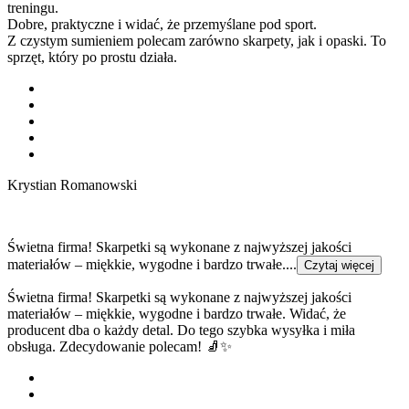
treningu.
Dobre, praktyczne i widać, że przemyślane pod sport.
Z czystym sumieniem polecam zarówno skarpety, jak i opaski. To
sprzęt, który po prostu działa.
Krystian Romanowski
Świetna firma! Skarpetki są wykonane z najwyższej jakości
materiałów – miękkie, wygodne i bardzo trwałe....
Czytaj więcej
Świetna firma! Skarpetki są wykonane z najwyższej jakości
materiałów – miękkie, wygodne i bardzo trwałe. Widać, że
producent dba o każdy detal. Do tego szybka wysyłka i miła
obsługa. Zdecydowanie polecam! 🧦✨