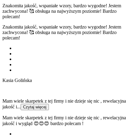
Znakomita jakość, wspaniałe wzory, bardzo wygodne! Jestem
zachwycona! 🥰 obsługa na najwyższym poziomie! Bardzo
polecam!
Znakomita jakość, wspaniałe wzory, bardzo wygodne! Jestem
zachwycona! 🥰 obsługa na najwyższym poziomie! Bardzo
polecam!
Kasia Golińska
Mam wiele skarpetek z tej firmy i nie dzieje się nic , rewelacyjna
jakość i...
Czytaj więcej
Mam wiele skarpetek z tej firmy i nie dzieje się nic , rewelacyjna
jakość i wygląd 😍😍😍 bardzo polecam !