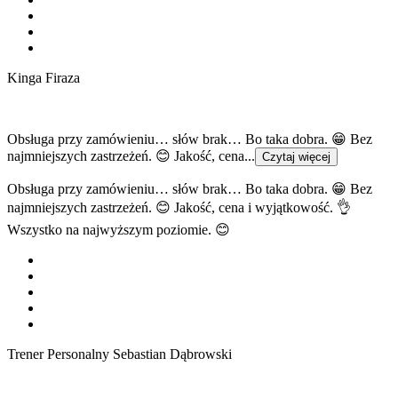
Kinga Firaza
Obsługa przy zamówieniu… słów brak… Bo taka dobra. 😁 Bez
najmniejszych zastrzeżeń. 😊 Jakość, cena...
Czytaj więcej
Obsługa przy zamówieniu… słów brak… Bo taka dobra. 😁 Bez
najmniejszych zastrzeżeń. 😊 Jakość, cena i wyjątkowość. 👌
Wszystko na najwyższym poziomie. 😊
Trener Personalny Sebastian Dąbrowski