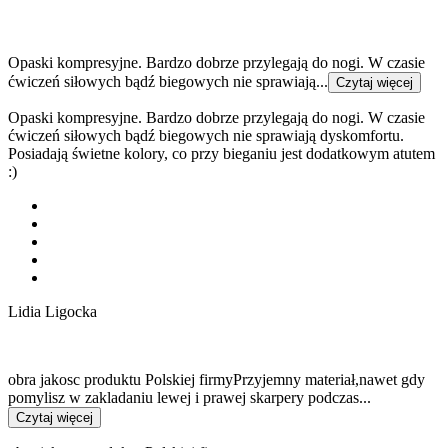
Opaski kompresyjne. Bardzo dobrze przylegają do nogi. W czasie
ćwiczeń siłowych bądź biegowych nie sprawiają...
Czytaj więcej
Opaski kompresyjne. Bardzo dobrze przylegają do nogi. W czasie
ćwiczeń siłowych bądź biegowych nie sprawiają dyskomfortu.
Posiadają świetne kolory, co przy bieganiu jest dodatkowym atutem
:)
Lidia Ligocka
obra jakosc produktu Polskiej firmyPrzyjemny materiał,nawet gdy
pomylisz w zakladaniu lewej i prawej skarpery podczas...
Czytaj więcej