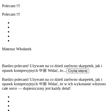
Polecam !!!
Polecam !!!
Mateusz Włodarek
Bardzo polecam! Używam na co dzień zarówno skarpetek, jak i
opasek kompresyjnych 🫶🏼 Widać, że...
Czytaj więcej
Bardzo polecam! Używam na co dzień zarówno skarpetek, jak i
opasek kompresyjnych 🫶🏼 Widać, że w ich wykonanie włożono
całe serce — dopieszczony jest każdy detal!