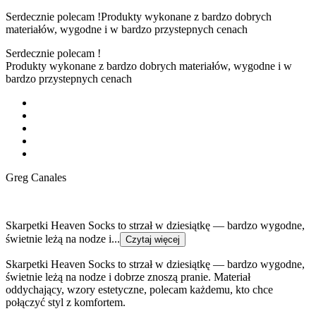
Serdecznie polecam !Produkty wykonane z bardzo dobrych
materiałów, wygodne i w bardzo przystepnych cenach
Serdecznie polecam !
Produkty wykonane z bardzo dobrych materiałów, wygodne i w
bardzo przystepnych cenach
Greg Canales
Skarpetki Heaven Socks to strzał w dziesiątkę — bardzo wygodne,
świetnie leżą na nodze i...
Czytaj więcej
Skarpetki Heaven Socks to strzał w dziesiątkę — bardzo wygodne,
świetnie leżą na nodze i dobrze znoszą pranie. Materiał
oddychający, wzory estetyczne, polecam każdemu, kto chce
połączyć styl z komfortem.