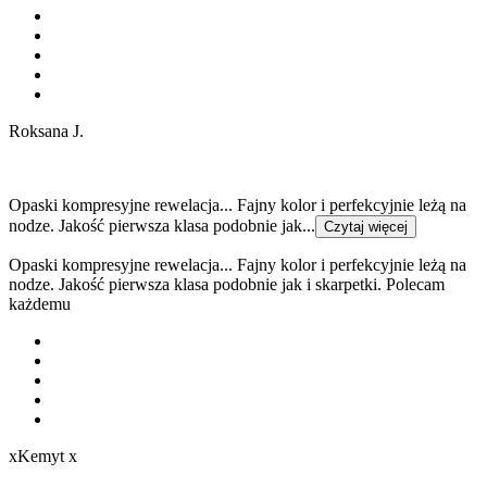
Roksana J.
Opaski kompresyjne rewelacja... Fajny kolor i perfekcyjnie leżą na
nodze. Jakość pierwsza klasa podobnie jak...
Czytaj więcej
Opaski kompresyjne rewelacja... Fajny kolor i perfekcyjnie leżą na
nodze. Jakość pierwsza klasa podobnie jak i skarpetki. Polecam
każdemu
xKemyt x